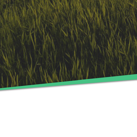
Präambel
Der Auftraggeber möchte den Auftragnehmer mit den in § 3
genannten Leistungen beauftragen. Teil der
Vertragsdurchführung ist die Verarbeitung von