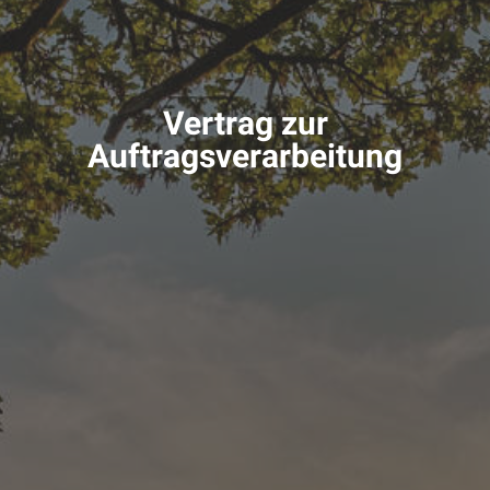
Vertrag zur
Auftragsverarbeitung