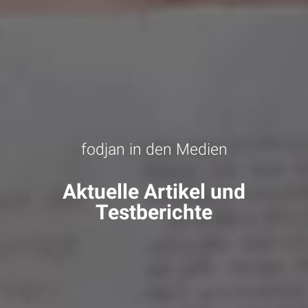
fodjan in den Medien
Aktuelle Artikel und
Testberichte