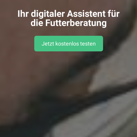
Ihr digitaler Assistent für
die Futterberatung
Jetzt kostenlos testen