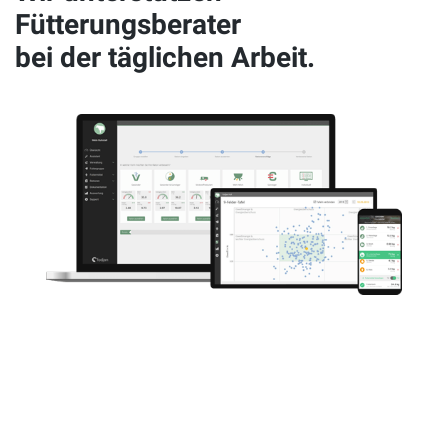
Fütterungsberater
bei der täglichen Arbeit.