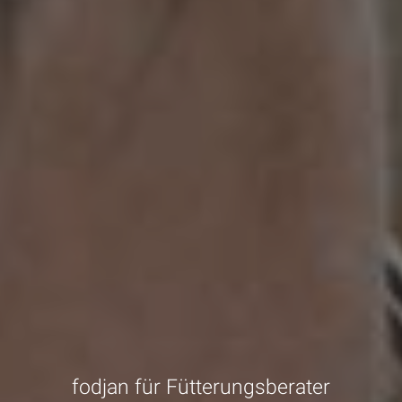
fodjan für Fütterungsberater