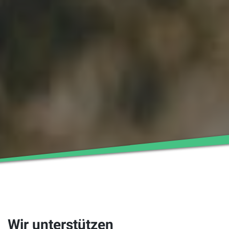
Wir unterstützen