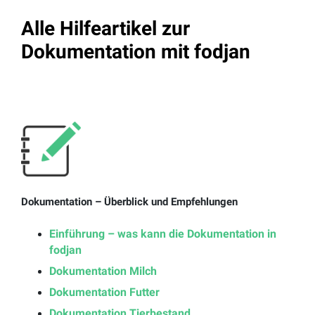
Alle Hilfeartikel zur
Dokumentation mit fodjan
Dokumentation – Überblick und Empfehlungen
Einführung – was kann die Dokumentation in
fodjan
Dokumentation Milch
Dokumentation Futter
Dokumentation Tierbestand