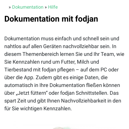
»
Dokumentation
»
Hilfe
Dokumentation mit fodjan
Dokumentation muss einfach und schnell sein und
nahtlos auf allen Geräten nachvollziehbar sein. In
diesem Themenbereich lernen Sie und Ihr Team, wie
Sie Kennzahlen rund um Futter, Milch und
Tierbestand mit fodjan pflegen – auf dem PC oder
über die App. Zudem gibt es einige Daten, die
automatisch in Ihre Dokumentation fließen können
über „Jetzt füttern“ oder fodjan Schnittstellen. Das
spart Zeit und gibt Ihnen Nachvollziehbarkeit in den
für Sie wichtigen Kennzahlen.