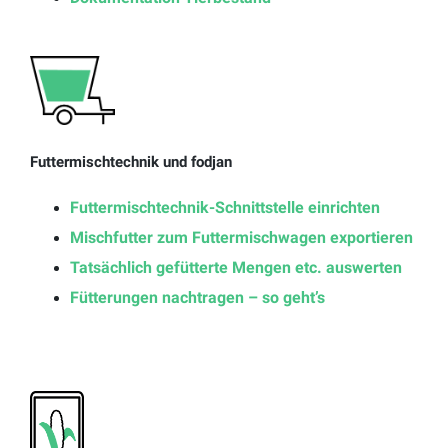
Futtermischtechnik und fodjan
Futtermischtechnik-Schnittstelle einrichten
Mischfutter zum Futtermischwagen exportieren
Tatsächlich gefütterte Mengen etc. auswerten
Fütterungen nachtragen – so geht’s