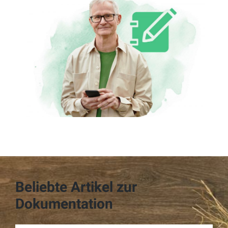
Beliebte Artikel zur
Dokumentation