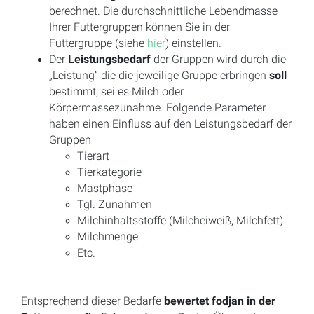
berechnet. Die durchschnittliche Lebendmasse
Ihrer Futtergruppen können Sie in der
Futtergruppe (siehe
hier
) einstellen.
Der
Leistungsbedarf
der Gruppen wird durch die
„Leistung“ die die jeweilige Gruppe erbringen
soll
bestimmt, sei es Milch oder
Körpermassezunahme. Folgende Parameter
haben einen Einfluss auf den Leistungsbedarf der
Gruppen
Tierart
Tierkategorie
Mastphase
Tgl. Zunahmen
Milchinhaltsstoffe (Milcheiweiß, Milchfett)
Milchmenge
Etc.
Entsprechend dieser Bedarfe
bewertet fodjan in der