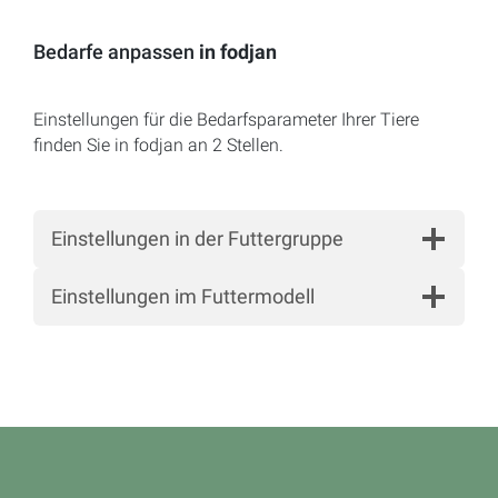
Bedarfe anpassen
in fodjan
Einstellungen für die Bedarfsparameter Ihrer Tiere
finden Sie in fodjan an 2 Stellen.
Einstellungen in der Futtergruppe
Einstellungen im Futtermodell