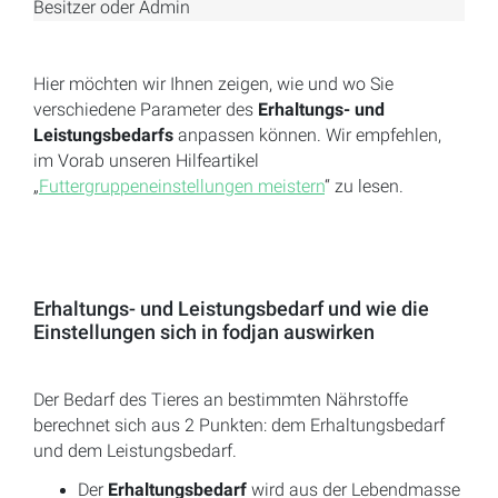
Besitzer oder Admin
Hier möchten wir Ihnen zeigen, wie und wo Sie
verschiedene Parameter des
Erhaltungs- und
Leistungsbedarfs
anpassen können. Wir empfehlen,
im Vorab unseren Hilfeartikel
„
Futtergruppeneinstellungen meistern
“ zu lesen.
Erhaltungs- und Leistungsbedarf und wie die
Einstellungen sich in fodjan auswirken
Der Bedarf des Tieres an bestimmten Nährstoffe
berechnet sich aus 2 Punkten: dem Erhaltungsbedarf
und dem Leistungsbedarf.
Der
Erhaltungsbedarf
wird aus der Lebendmasse