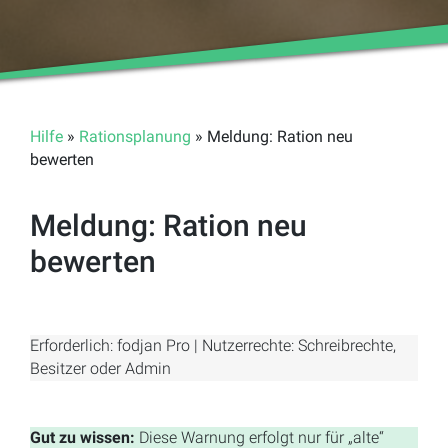
Hilfe
»
Rationsplanung
» Meldung: Ration neu
bewerten
Meldung: Ration neu
bewerten
Erforderlich: fodjan Pro | Nutzerrechte: Schreibrechte,
Besitzer oder Admin
Gut zu wissen:
Diese Warnung erfolgt nur für „alte“