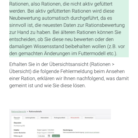
Rationen, also Rationen, die nicht aktiv gefüttert
werden. Bei aktiv gefütterten Rationen wird diese
Neubewertung automatisch durchgeführt, da es
sinnvoll ist, die neuesten Daten zur Rationsbewertung
zur Hand zu haben. Bei älteren Rationen können Sie
entscheiden, ob Sie diese neu bewerten oder den
damaligen Wissensstand beibehalten wollen (z.B. vor
den gemachten Änderungen im Futtermodell etc.).
Erhalten Sie in der Übersichtsansicht (Rationen >
Übersicht) die folgende Fehlermeldung beim Ansehen
einer Ration, erklären wir Ihnen nachfolgend, was damit
gemeint ist und wie Sie diese lösen.