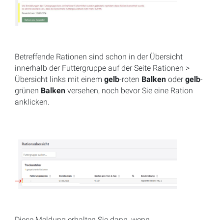
Betreffende Rationen sind schon in der Übersicht
innerhalb der Futtergruppe auf der Seite Rationen >
Übersicht links mit einem
gelb
-roten
Balken
oder
gelb
-
grünen
Balken
versehen, noch bevor Sie eine Ration
anklicken.
Diese Meldung erhalten Sie dann, wenn