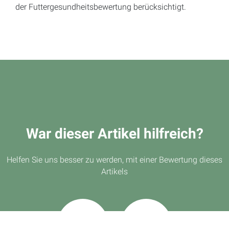
der Futtergesundheitsbewertung berücksichtigt.
War dieser Artikel hilfreich?
Helfen Sie uns besser zu werden, mit einer Bewertung dieses
Artikels