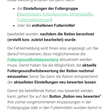
die
Einstellungen der Futtergruppe
(
Stammdaten
,
Anforderungen
,
Mineralstoffe
,
Futtermittelgrenzen
)
oder die
enthaltenen Futtermittel
bearbeitet wurden,
nachdem die Ration berechnet
(erstellt bzw. zuletzt bearbeitet) wurde
.
Die Fehlermeldung wird Ihnen also angezeigt, um Sie
darauf hinzuweisen, dass möglicherweise die
Futtergesundheitsbewertung
aktualisiert werden
muss. Damit haben Sie die Möglichkeit, die
aktuelle
Futtergesundheitsbewertung der Ration nochmal
einzusehen
, bevor Sie dann die Ration entsprechend
der
aktuellsten Einstellungen neu bewerten lassen
.
Damit die betreffende Ration neu bewertet werden
kann, gehen Sie auf den
Button „Ration neu bewerten“
.
Ihre vorher vorgenommenen Anpassungen in der
Futtergruppe oder in den Futtermitteln wurden damit in