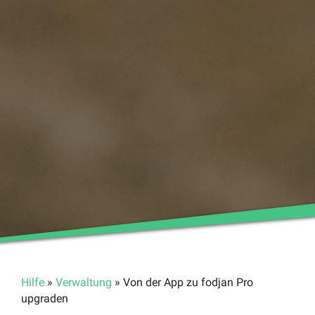
Hilfe
»
Verwaltung
» Von der App zu fodjan Pro
upgraden