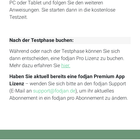
PC oder Tablet und folgen Sie den weiteren
Anweisungen. Sie starten dann in die kostenlose
Testzeit.
Nach der Testphase buchen:
Während oder nach der Testphase können Sie sich
dann entscheiden, eine fodjan Pro Lizenz zu buchen.
Mehr dazu erfahren Sie
hier.
Haben Sie aktuell bereits eine fodjan Premium App
Lizenz
– wenden Sie sich bitte an den fodjan Support
(E-Mail an
support@fodjan.de
), um ihr aktuelles
Abonnement in ein fodjan pro Abonnement zu ändern.