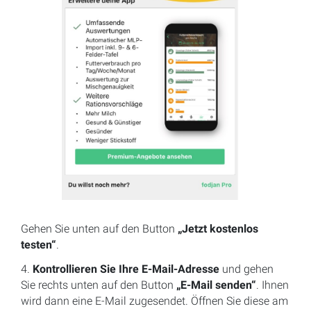
Gehen Sie unten auf den Button
„Jetzt kostenlos
testen“
.
4.
Kontrollieren Sie Ihre E-Mail-Adresse
und gehen
Sie rechts unten auf den Button
„E-Mail senden“
. Ihnen
wird dann eine E-Mail zugesendet. Öffnen Sie diese am