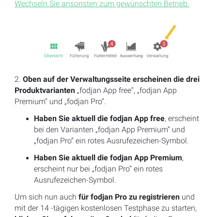
Wechseln Sie ansonsten zum gewünschten Betrieb.
2.
Oben auf der Verwaltungsseite erscheinen die drei
Produktvarianten
„fodjan App free“, „fodjan App
Premium“ und „fodjan Pro“.
Haben Sie aktuell die fodjan App free
, erscheint
bei den Varianten „fodjan App Premium“ und
„fodjan Pro“ ein rotes Ausrufezeichen-Symbol.
Haben Sie aktuell die fodjan App Premium
,
erscheint nur bei „fodjan Pro“ ein rotes
Ausrufezeichen-Symbol.
Um sich nun auch
für fodjan Pro zu registrieren
und
mit der 14 -tägigen kostenlosen Testphase zu starten,