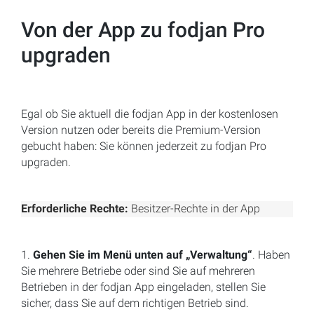
Von der App zu fodjan Pro
upgraden
Egal ob Sie aktuell die fodjan App in der kostenlosen
Version nutzen oder bereits die Premium-Version
gebucht haben: Sie können jederzeit zu fodjan Pro
upgraden.
Erforderliche Rechte:
Besitzer-Rechte in der App
1.
Gehen Sie im Menü unten auf „Verwaltung“
. Haben
Sie mehrere Betriebe oder sind Sie auf mehreren
Betrieben in der fodjan App eingeladen, stellen Sie
sicher, dass Sie auf dem richtigen Betrieb sind.