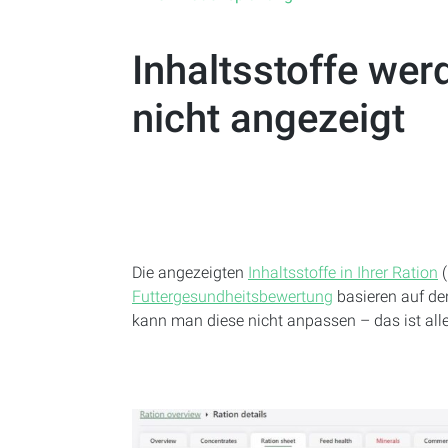
Inhaltsstoffe wer
nicht angezeigt
Die angezeigten
Inhaltsstoffe in Ihrer Ration
(
Futtergesundheitsbewertung
basieren auf d
kann man diese nicht anpassen – das ist alle