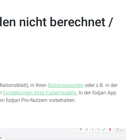
den nicht berechnet /
Rationsblatt), in Ihren
Rationsexporten
oder z.B. in der
en
Einstellungen Ihres Futtermodells.
In der fodjan App
in fodjan Pro-Nutzern vorbehalten.