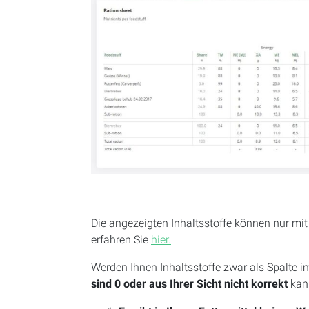
Die angezeigten Inhaltsstoffe können nur mi
erfahren Sie
hier.
Werden Ihnen Inhaltsstoffe zwar als Spalte i
sind 0
oder aus Ihrer Sicht nicht korrekt
kan