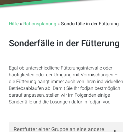
Hilfe
»
Rationsplanung
» Sonderfälle in der Fütterung
Sonderfälle in der Fütterung
Egal ob unterschiedliche Fütterungsintervalle oder -
häufigkeiten oder der Umgang mit Vormischungen –
die Fütterung hängt immer auch von Ihren individuellen
Betriebsabläufen ab. Damit Sie Ihr fodjan bestmöglich
darauf anpassen, stellen wir im Folgenden einige
Sonderfälle und die Lösungen dafür in fodjan vor.
Restfutter einer Gruppe an eine andere