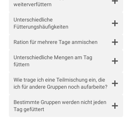
weiterverfüttern
Unterschiedliche
Fütterungshäufigkeiten
Ration für mehrere Tage anmischen
Unterschiedliche Mengen am Tag
füttern
Wie trage ich eine Teilmischung ein, die
ich für andere Gruppen noch aufarbeite?
Bestimmte Gruppen werden nicht jeden
Tag gefüttert