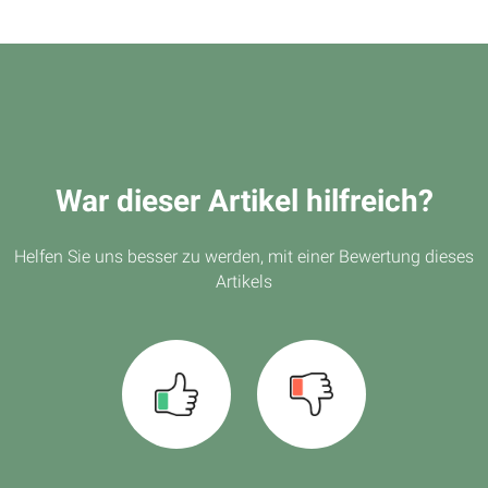
War dieser Artikel hilfreich?
Helfen Sie uns besser zu werden, mit einer Bewertung dieses
Artikels